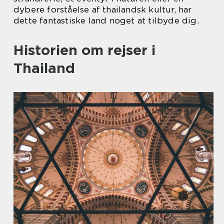
dybere forståelse af thailandsk kultur, har
dette fantastiske land noget at tilbyde dig.
Historien om rejser i
Thailand