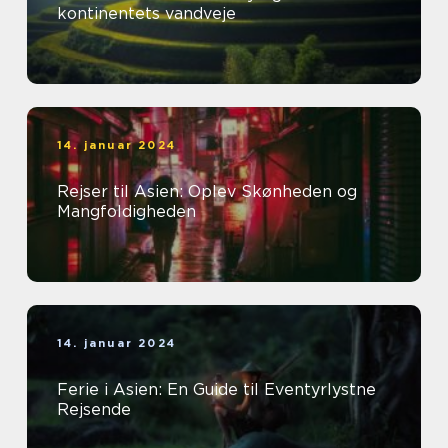
kontinentets vandveje
14. januar 2024
Rejser til Asien: Oplev Skønheden og
Mangfoldigheden
14. januar 2024
Ferie i Asien: En Guide til Eventyrlystne
Rejsende