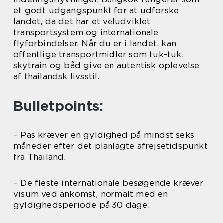
et godt udgangspunkt for at udforske
landet, da det har et veludviklet
transportsystem og internationale
flyforbindelser. Når du er i landet, kan
offentlige transportmidler som tuk-tuk,
skytrain og båd give en autentisk oplevelse
af thailandsk livsstil.
Bulletpoints:
– Pas kræver en gyldighed på mindst seks
måneder efter det planlagte afrejsetidspunkt
fra Thailand.
– De fleste internationale besøgende kræver
visum ved ankomst, normalt med en
gyldighedsperiode på 30 dage.