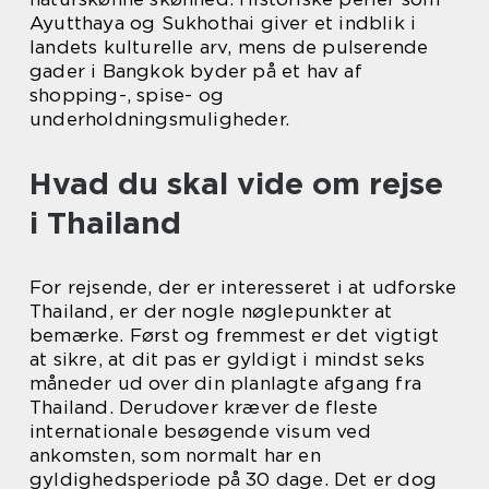
Ayutthaya og Sukhothai giver et indblik i
landets kulturelle arv, mens de pulserende
gader i Bangkok byder på et hav af
shopping-, spise- og
underholdningsmuligheder.
Hvad du skal vide om rejse
i Thailand
For rejsende, der er interesseret i at udforske
Thailand, er der nogle nøglepunkter at
bemærke. Først og fremmest er det vigtigt
at sikre, at dit pas er gyldigt i mindst seks
måneder ud over din planlagte afgang fra
Thailand. Derudover kræver de fleste
internationale besøgende visum ved
ankomsten, som normalt har en
gyldighedsperiode på 30 dage. Det er dog