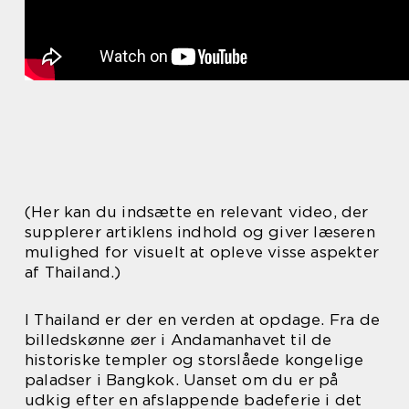
(Her kan du indsætte en relevant video, der
supplerer artiklens indhold og giver læseren
mulighed for visuelt at opleve visse aspekter
af Thailand.)
I Thailand er der en verden at opdage. Fra de
billedskønne øer i Andamanhavet til de
historiske templer og storslåede kongelige
paladser i Bangkok. Uanset om du er på
udkig efter en afslappende badeferie i det