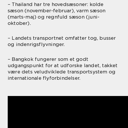
– Thailand har tre hovedsæsoner: kolde
sæson (november-februar), varm sæson
(marts-maj) og regnfuld sæson (juni-
oktober).
– Landets transportnet omfatter tog, busser
og indenrigsflyvninger.
– Bangkok fungerer som et godt
udgangspunkt for at udforske landet, takket
være dets veludviklede transportsystem og
internationale flyforbindelser.