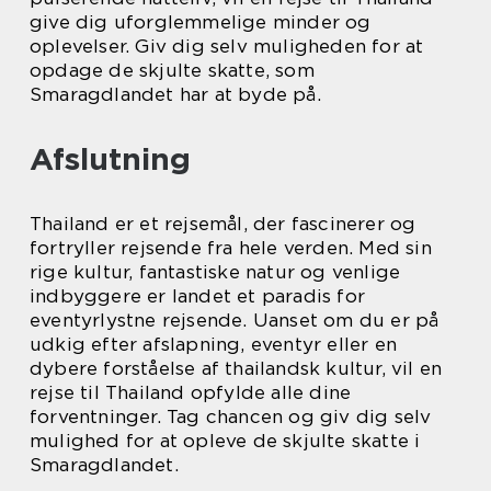
give dig uforglemmelige minder og
oplevelser. Giv dig selv muligheden for at
opdage de skjulte skatte, som
Smaragdlandet har at byde på.
Afslutning
Thailand er et rejsemål, der fascinerer og
fortryller rejsende fra hele verden. Med sin
rige kultur, fantastiske natur og venlige
indbyggere er landet et paradis for
eventyrlystne rejsende. Uanset om du er på
udkig efter afslapning, eventyr eller en
dybere forståelse af thailandsk kultur, vil en
rejse til Thailand opfylde alle dine
forventninger. Tag chancen og giv dig selv
mulighed for at opleve de skjulte skatte i
Smaragdlandet.