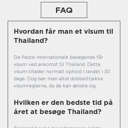
FAQ
Hvordan får man et visum til
Thailand?
De fleste internationale besøgende får
visum ved ankomst til Thailand. Dette
visum tillader normalt ophold i landet i 30
dage. Dog bør man altid dobbelttjekke
visumreglerne, da de kan ændre sig.
Hvilken er den bedste tid på
året at besøge Thailand?