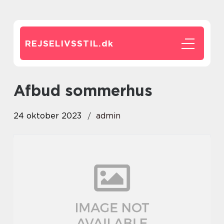
REJSELIVSSTIL.
dk
afbud sommerhus
24 oktober 2023
admin