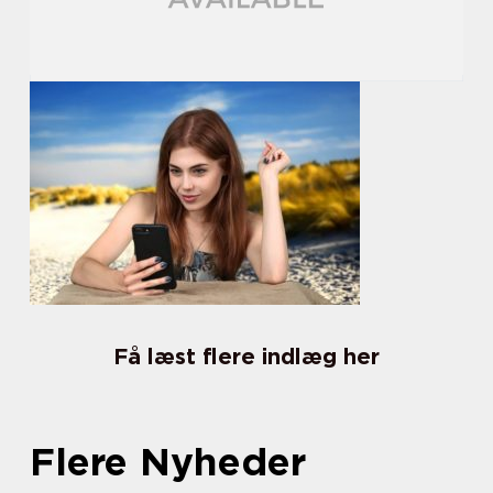
Få læst flere indlæg her
Flere Nyheder