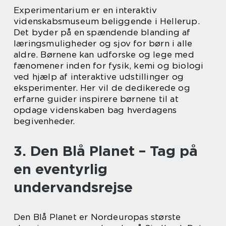
Experimentarium er en interaktiv
videnskabsmuseum beliggende i Hellerup.
Det byder på en spændende blanding af
læringsmuligheder og sjov for børn i alle
aldre. Børnene kan udforske og lege med
fænomener inden for fysik, kemi og biologi
ved hjælp af interaktive udstillinger og
eksperimenter. Her vil de dedikerede og
erfarne guider inspirere børnene til at
opdage videnskaben bag hverdagens
begivenheder.
3. Den Blå Planet – Tag på
en eventyrlig
undervandsrejse
Den Blå Planet er Nordeuropas største