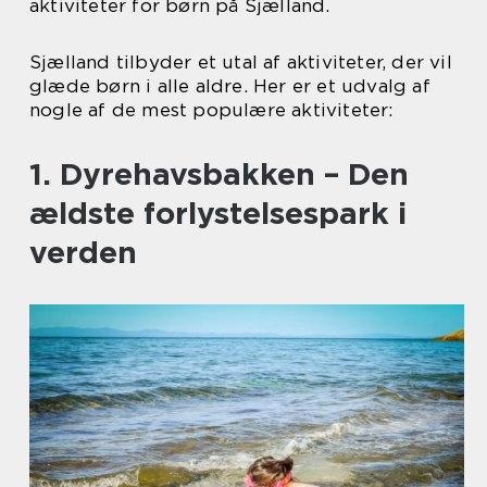
aktiviteter for børn på Sjælland.
Sjælland tilbyder et utal af aktiviteter, der vil
glæde børn i alle aldre. Her er et udvalg af
nogle af de mest populære aktiviteter:
1. Dyrehavsbakken – Den
ældste forlystelsespark i
verden