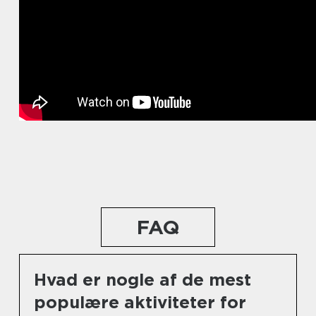
FAQ
Hvad er nogle af de mest
populære aktiviteter for