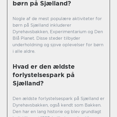
børn på Sjælland?
Nogle af de mest populære aktiviteter for
børn på Sjælland inkluderer
Dyrehavsbakken, Experimentarium og Den
Blå Planet. Disse steder tilbyder
underholdning og sjove oplevelser for børn
i alle aldre.
Hvad er den ældste
forlystelsespark på
Sjælland?
Den ældste forlystelsespark på Sjælland er
Dyrehavsbakken, også kendt som Bakken.
Den har en lang historie og blev grundlagt