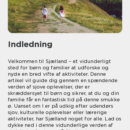
Indledning
Velkommen til Sjælland – et vidunderligt
sted for børn og familier at udforske og
nyde en bred vifte af aktiviteter. Denne
artikel vil guide dig gennem en spændende
verden af sjove oplevelser, der er
skræddersyet til børn og sikrer, at du og din
familie får en fantastisk tid på denne smukke
ø. Uanset om I er på udkig efter udendørs
sjov, kulturelle oplevelser eller lærerige
aktiviteter, har Sjælland noget for alle. Lad os
dykke ned i denne vidunderlige verden af