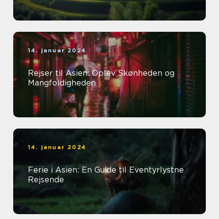
14. januar 2024
Rejser til Asien: Oplev Skønheden og
Mangfoldigheden
14. januar 2024
Ferie i Asien: En Guide til Eventyrlystne
Rejsende