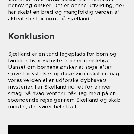
behov og ønsker. Det er denne udvikling, der
har skabt en bred og mangfoldig verden af
aktiviteter for børn på Sjælland.
Konklusion
Sjælland er en sand legeplads for børn og
familier, hvor aktiviteterne er uendelige.
Uanset om børnene ønsker at søge efter
sjove forlystelser, opdage videnskaben bag
vores verden eller udforske dybhavets
mysterier, har Sjælland noget for enhver
smag. Så hvad venter I på? Tag med på en
spændende rejse gennem Sjælland og skab
minder, der varer hele livet.