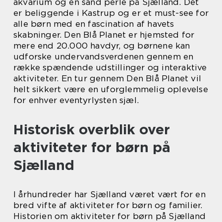
akvarium og en sand perle på Sjælland. Det
er beliggende i Kastrup og er et must-see for
alle børn med en fascination af havets
skabninger. Den Blå Planet er hjemsted for
mere end 20.000 havdyr, og børnene kan
udforske undervandsverdenen gennem en
række spændende udstillinger og interaktive
aktiviteter. En tur gennem Den Blå Planet vil
helt sikkert være en uforglemmelig oplevelse
for enhver eventyrlysten sjæl.
Historisk overblik over
aktiviteter for børn på
Sjælland
I århundreder har Sjælland været vært for en
bred vifte af aktiviteter for børn og familier.
Historien om aktiviteter for børn på Sjælland