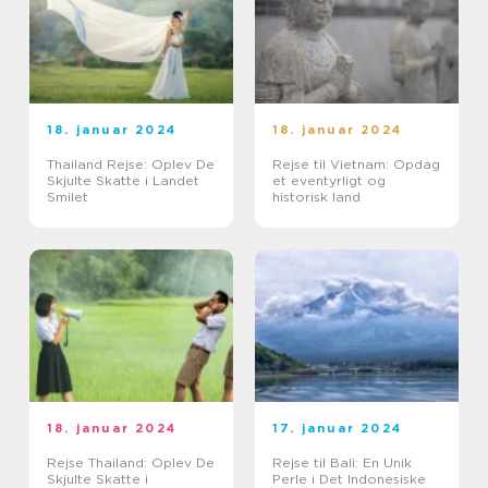
18. januar 2024
18. januar 2024
Thailand Rejse: Oplev De
Rejse til Vietnam: Opdag
Skjulte Skatte i Landet
et eventyrligt og
Smilet
historisk land
18. januar 2024
17. januar 2024
Rejse Thailand: Oplev De
Rejse til Bali: En Unik
Skjulte Skatte i
Perle i Det Indonesiske