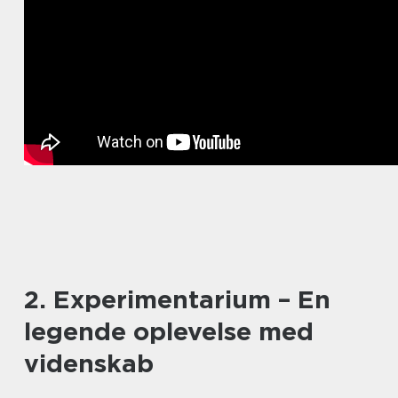
2. Experimentarium – En
legende oplevelse med
videnskab