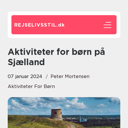
REJSELIVSSTIL.
dk
Aktiviteter for børn på
Sjælland
07 januar 2024
Peter Mortensen
Aktiviteter For Børn