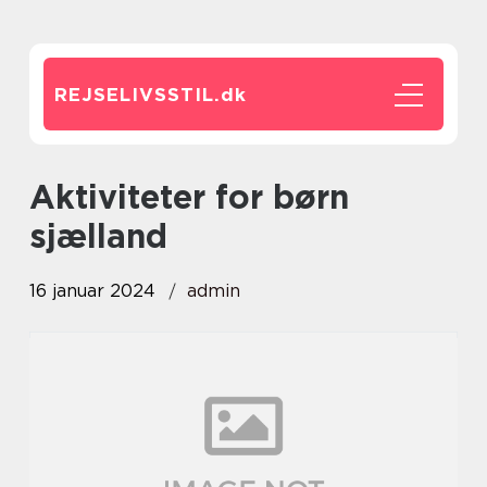
REJSELIVSSTIL.
dk
aktiviteter for børn
sjælland
16 januar 2024
admin