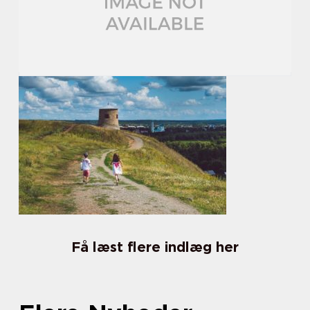
Få læst flere indlæg her