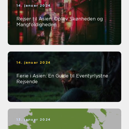
14. januar 2024
Rejser til Asien: Oplev Skønheden og
Mangfoldigheden
14. januar 2024
Ferie i Asien: En Guide til Eventyrlystne
Rejsende
13. januar 2024