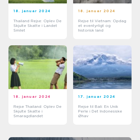
18. januar 2024
18. januar 2024
Thailand Rejse: Oplev De
Rejse til Vietnam: Opdag
Skjulte Skatte i Landet
et eventyrligt og
Smilet
historisk land
18. januar 2024
17. januar 2024
Rejse Thailand: Oplev De
Rejse til Bali: En Unik
Skjulte Skatte i
Perle i Det Indonesiske
Smaragdlandet
Øhav