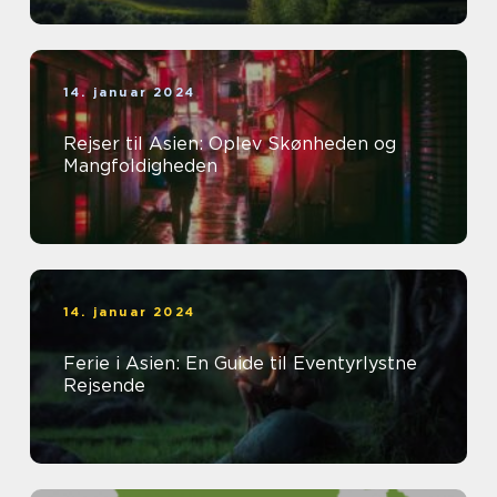
14. januar 2024
Rejser til Asien: Oplev Skønheden og
Mangfoldigheden
14. januar 2024
Ferie i Asien: En Guide til Eventyrlystne
Rejsende