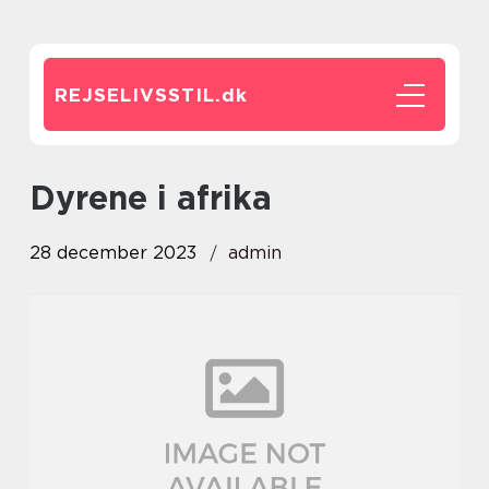
REJSELIVSSTIL.
dk
dyrene i afrika
28 december 2023
admin