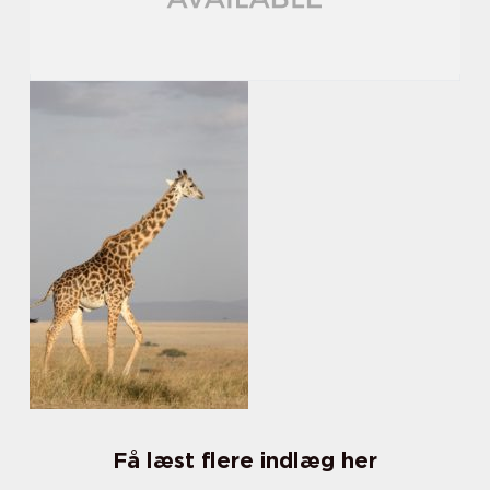
Få læst flere indlæg her