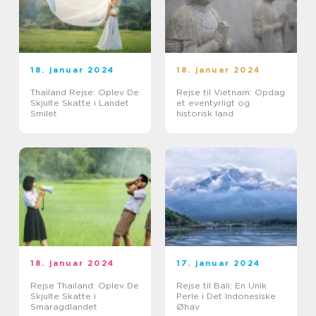
18. januar 2024
18. januar 2024
Thailand Rejse: Oplev De
Rejse til Vietnam: Opdag
Skjulte Skatte i Landet
et eventyrligt og
Smilet
historisk land
18. januar 2024
17. januar 2024
Rejse Thailand: Oplev De
Rejse til Bali: En Unik
Skjulte Skatte i
Perle i Det Indonesiske
Smaragdlandet
Øhav