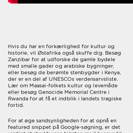
Hvis du har en forkærlighed for kultur og
historie, vil Østafrika også skuffe dig. Besøg
Zanzibar for at udforske de gamle bydele
med smalle gader og arabiske bygninger,
eller besøg de berømte stenbygder i Kenya,
der er en del af UNESCOs verdensarvsliste.
Lær om Maasai-folkets kultur og levemåde
eller besøg Genocide Memorial Centre i
Rwanda for at få et indblik i landets tragiske
fortid.
For at øge sandsynligheden for at opnå en
featured snippet på Google-søgning, er det