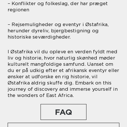
– Konflikter og folkeslag, der har præget
regionen
– Rejsemuligheder og eventyr i Østafrika,
herunder dyreliv, bjergbestigning og
historiske seværdigheder.
I Østafrika vil du opleve en verden fyldt med
liv og historie, hvor naturlig skønhed møder
kulturelt mangfoldige samfund. Uanset om
du er på udkig efter et afrikansk eventyr eller
ønsker at udforske en rig historie, vil
Østafrika aldrig skuffe dig. Embark on this
journey of discovery and immerse yourself in
the wonders of East Africa.
FAQ