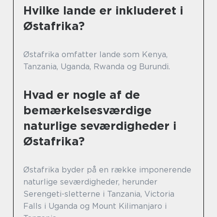
Hvilke lande er inkluderet i
Østafrika?
Østafrika omfatter lande som Kenya,
Tanzania, Uganda, Rwanda og Burundi.
Hvad er nogle af de
bemærkelsesværdige
naturlige seværdigheder i
Østafrika?
Østafrika byder på en række imponerende
naturlige seværdigheder, herunder
Serengeti-sletterne i Tanzania, Victoria
Falls i Uganda og Mount Kilimanjaro i