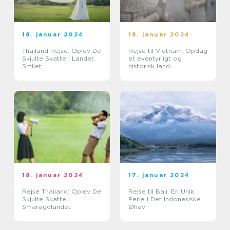
18. januar 2024
18. januar 2024
Thailand Rejse: Oplev De
Rejse til Vietnam: Opdag
Skjulte Skatte i Landet
et eventyrligt og
Smilet
historisk land
18. januar 2024
17. januar 2024
Rejse Thailand: Oplev De
Rejse til Bali: En Unik
Skjulte Skatte i
Perle i Det Indonesiske
Smaragdlandet
Øhav