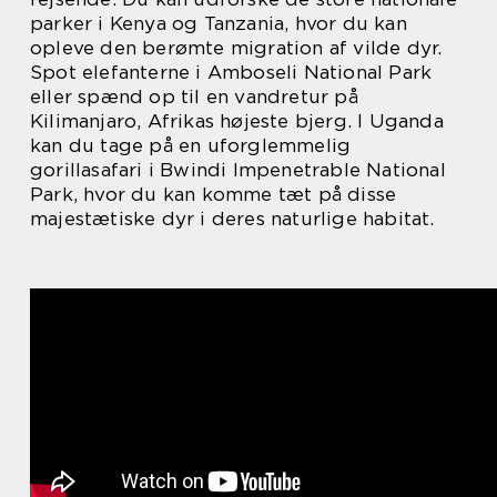
parker i Kenya og Tanzania, hvor du kan
opleve den berømte migration af vilde dyr.
Spot elefanterne i Amboseli National Park
eller spænd op til en vandretur på
Kilimanjaro, Afrikas højeste bjerg. I Uganda
kan du tage på en uforglemmelig
gorillasafari i Bwindi Impenetrable National
Park, hvor du kan komme tæt på disse
majestætiske dyr i deres naturlige habitat.