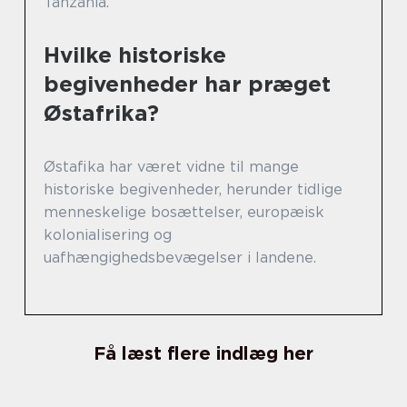
Tanzania.
Hvilke historiske
begivenheder har præget
Østafrika?
Østafika har været vidne til mange
historiske begivenheder, herunder tidlige
menneskelige bosættelser, europæisk
kolonialisering og
uafhængighedsbevægelser i landene.
Få læst flere indlæg her