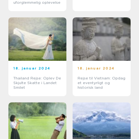
uforglemmelig oplevelse
18. januar 2024
18. januar 2024
Thailand Rejse: Oplev De
Rejse til Vietnam: Opdag
Skjulte Skatte i Landet
et eventyrligt og
Smilet
historisk land