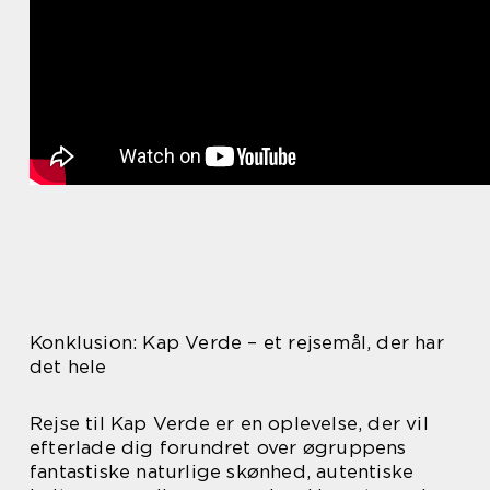
Konklusion: Kap Verde – et rejsemål, der har
det hele
Rejse til Kap Verde er en oplevelse, der vil
efterlade dig forundret over øgruppens
fantastiske naturlige skønhed, autentiske