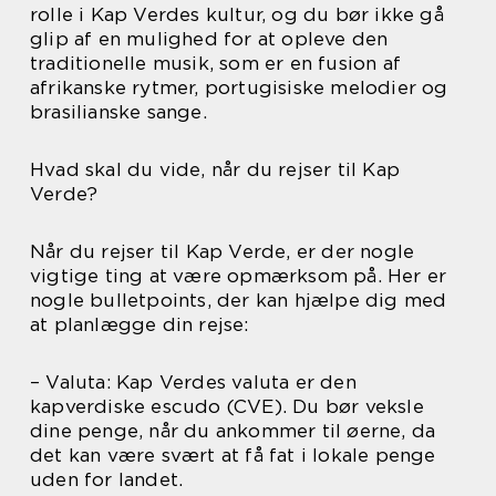
rolle i Kap Verdes kultur, og du bør ikke gå
glip af en mulighed for at opleve den
traditionelle musik, som er en fusion af
afrikanske rytmer, portugisiske melodier og
brasilianske sange.
Hvad skal du vide, når du rejser til Kap
Verde?
Når du rejser til Kap Verde, er der nogle
vigtige ting at være opmærksom på. Her er
nogle bulletpoints, der kan hjælpe dig med
at planlægge din rejse:
– Valuta: Kap Verdes valuta er den
kapverdiske escudo (CVE). Du bør veksle
dine penge, når du ankommer til øerne, da
det kan være svært at få fat i lokale penge
uden for landet.