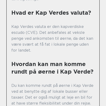
Hvad er Kap Verdes valuta?
Kap Verdes valuta er den kapverdiske
escudo (CVE). Det anbefales at veksle
penge ved ankomsten til øerne, da det kan
være svært at få fat i lokale penge uden
for landet.
Hvordan kan man komme
rundt på øerne i Kap Verde?
Du kan komme rundt på øerne i Kap Verde
ved at benytte dig af lokale busser eller
taxaer. Det er også muligt at leje en bil for
at have større fleksibilitet under din rejse.