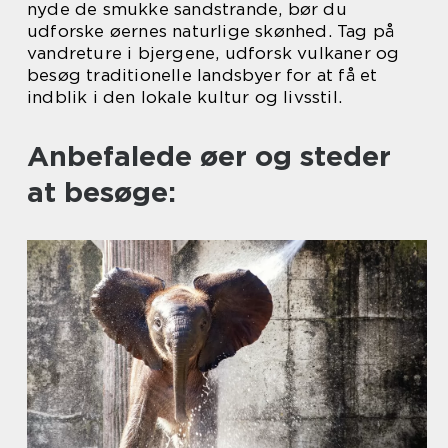
nyde de smukke sandstrande, bør du
udforske øernes naturlige skønhed. Tag på
vandreture i bjergene, udforsk vulkaner og
besøg traditionelle landsbyer for at få et
indblik i den lokale kultur og livsstil.
Anbefalede øer og steder
at besøge: