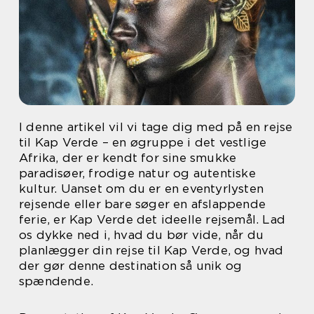
I denne artikel vil vi tage dig med på en rejse
til Kap Verde – en øgruppe i det vestlige
Afrika, der er kendt for sine smukke
paradisøer, frodige natur og autentiske
kultur. Uanset om du er en eventyrlysten
rejsende eller bare søger en afslappende
ferie, er Kap Verde det ideelle rejsemål. Lad
os dykke ned i, hvad du bør vide, når du
planlægger din rejse til Kap Verde, og hvad
der gør denne destination så unik og
spændende.