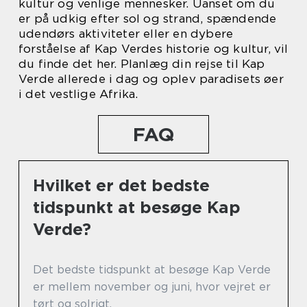
kultur og venlige mennesker. Uanset om du
er på udkig efter sol og strand, spændende
udendørs aktiviteter eller en dybere
forståelse af Kap Verdes historie og kultur, vil
du finde det her. Planlæg din rejse til Kap
Verde allerede i dag og oplev paradisets øer
i det vestlige Afrika.
FAQ
Hvilket er det bedste
tidspunkt at besøge Kap
Verde?
Det bedste tidspunkt at besøge Kap Verde
er mellem november og juni, hvor vejret er
tørt og solrigt.