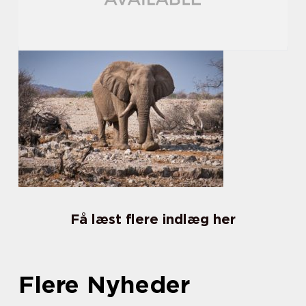
Få læst flere indlæg her
Flere Nyheder