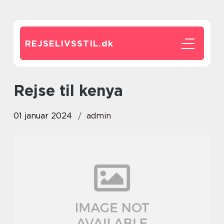
REJSELIVSSTIL.
dk
rejse til kenya
01 januar 2024
admin