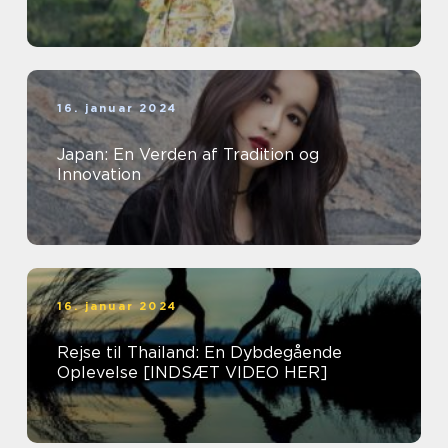
16. januar 2024
Japan: En Verden af Tradition og
Innovation
16. januar 2024
Rejse til Thailand: En Dybdegående
Oplevelse [INDSÆT VIDEO HER]