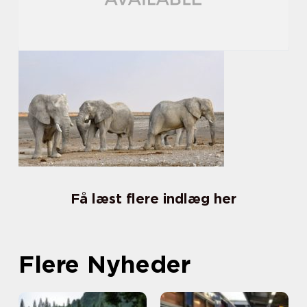
Få læst flere indlæg her
Flere Nyheder