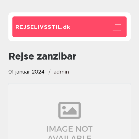
REJSELIVSSTIL.
dk
rejse zanzibar
01 januar 2024
admin