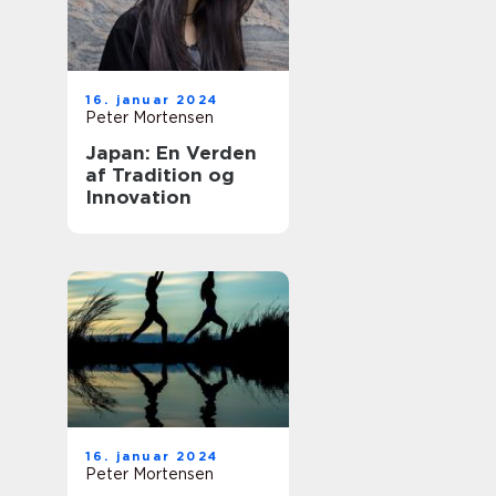
16. januar 2024
Peter Mortensen
Japan: En Verden
af Tradition og
Innovation
16. januar 2024
Peter Mortensen