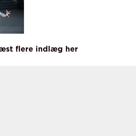
læst flere indlæg her