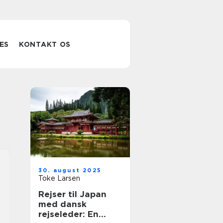
ES
KONTAKT OS
30. august 2025
Toke Larsen
Rejser til Japan
med dansk
rejseleder: En