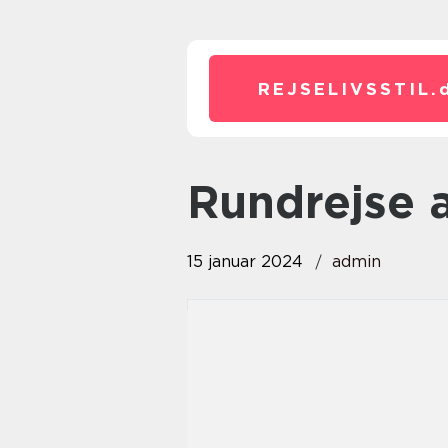
REJSELIVSSTIL.
rundrejse 
15 januar 2024
admin