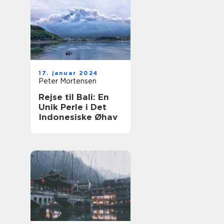
17. januar 2024
Peter Mortensen
Rejse til Bali: En
Unik Perle i Det
Indonesiske Øhav