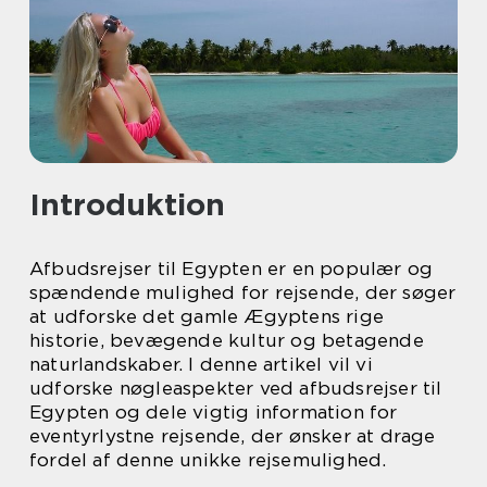
Introduktion
Afbudsrejser til Egypten er en populær og
spændende mulighed for rejsende, der søger
at udforske det gamle Ægyptens rige
historie, bevægende kultur og betagende
naturlandskaber. I denne artikel vil vi
udforske nøgleaspekter ved afbudsrejser til
Egypten og dele vigtig information for
eventyrlystne rejsende, der ønsker at drage
fordel af denne unikke rejsemulighed.