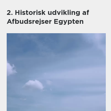
2. Historisk udvikling af
Afbudsrejser Egypten