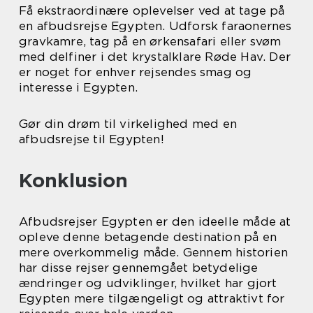
Få ekstraordinære oplevelser ved at tage på
en afbudsrejse Egypten. Udforsk faraonernes
gravkamre, tag på en ørkensafari eller svøm
med delfiner i det krystalklare Røde Hav. Der
er noget for enhver rejsendes smag og
interesse i Egypten.
Gør din drøm til virkelighed med en
afbudsrejse til Egypten!
Konklusion
Afbudsrejser Egypten er den ideelle måde at
opleve denne betagende destination på en
mere overkommelig måde. Gennem historien
har disse rejser gennemgået betydelige
ændringer og udviklinger, hvilket har gjort
Egypten mere tilgængeligt og attraktivt for