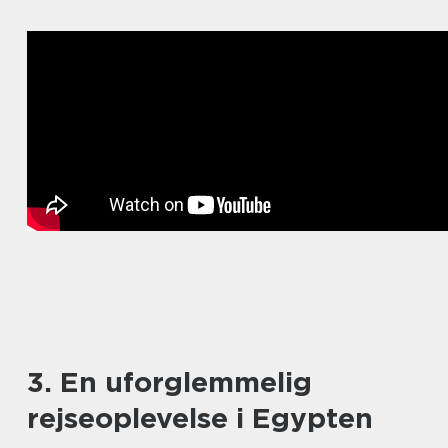
3. En uforglemmelig
rejseoplevelse i Egypten