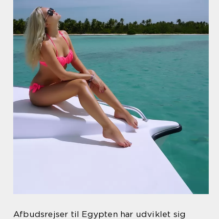
Afbudsrejser til Egypten har udviklet sig