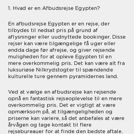
1. Hvad er en Afbudsrejse Egypten?
En afbudsrejse Egypten er en rejse, der
tilbydes til nedsat pris på grund af
aflysninger eller uudnyttede bookinger. Disse
rejser kan være tilgængelige få uger eller
endda dage før afrejse, og giver rejsende
muligheden for at opleve Egypten til en
mere overkommelig pris. Det kan være alt fra
luksuriøse Nilkrydstogter til spændende
kulturelle ture gennem pyramidernes land.
Ved at vælge en afbudsrejse kan rejsende
opnå en fantastisk rejseoplevelse til en mere
overkommelig pris. Det er vigtigt at være
opmærksom på, at tilgængeligheden og
priserne kan variere, så det anbefales at være
årvågen og tage kontakt til flere
rejsebureauer for at finde den bedste aftale.