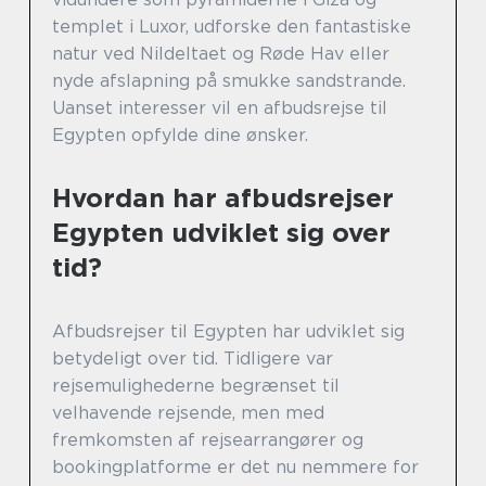
templet i Luxor, udforske den fantastiske
natur ved Nildeltaet og Røde Hav eller
nyde afslapning på smukke sandstrande.
Uanset interesser vil en afbudsrejse til
Egypten opfylde dine ønsker.
Hvordan har afbudsrejser
Egypten udviklet sig over
tid?
Afbudsrejser til Egypten har udviklet sig
betydeligt over tid. Tidligere var
rejsemulighederne begrænset til
velhavende rejsende, men med
fremkomsten af rejsearrangører og
bookingplatforme er det nu nemmere for