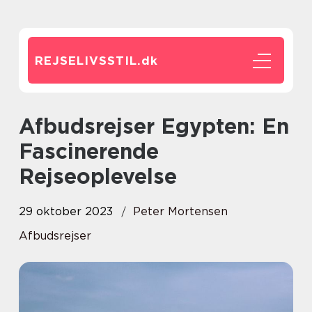
REJSELIVSSTIL.
dk
Afbudsrejser Egypten: En
Fascinerende
Rejseoplevelse
29 oktober 2023
Peter Mortensen
Afbudsrejser