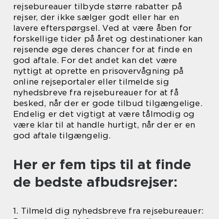
rejsebureauer tilbyde større rabatter på
rejser, der ikke sælger godt eller har en
lavere efterspørgsel. Ved at være åben for
forskellige tider på året og destinationer kan
rejsende øge deres chancer for at finde en
god aftale. For det andet kan det være
nyttigt at oprette en prisovervågning på
online rejseportaler eller tilmelde sig
nyhedsbreve fra rejsebureauer for at få
besked, når der er gode tilbud tilgængelige.
Endelig er det vigtigt at være tålmodig og
være klar til at handle hurtigt, når der er en
god aftale tilgængelig.
Her er fem tips til at finde
de bedste afbudsrejser:
1. Tilmeld dig nyhedsbreve fra rejsebureauer: