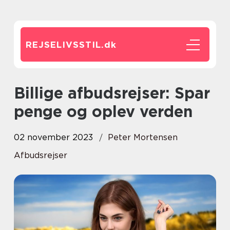
REJSELIVSSTIL.
dk
Billige afbudsrejser: Spar
penge og oplev verden
02 november 2023
Peter Mortensen
Afbudsrejser