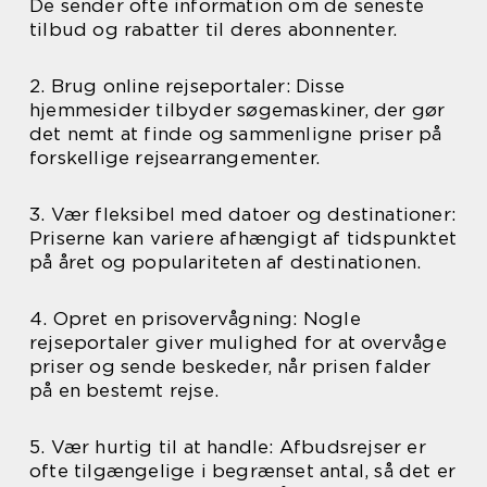
De sender ofte information om de seneste
tilbud og rabatter til deres abonnenter.
2. Brug online rejseportaler: Disse
hjemmesider tilbyder søgemaskiner, der gør
det nemt at finde og sammenligne priser på
forskellige rejsearrangementer.
3. Vær fleksibel med datoer og destinationer:
Priserne kan variere afhængigt af tidspunktet
på året og populariteten af destinationen.
4. Opret en prisovervågning: Nogle
rejseportaler giver mulighed for at overvåge
priser og sende beskeder, når prisen falder
på en bestemt rejse.
5. Vær hurtig til at handle: Afbudsrejser er
ofte tilgængelige i begrænset antal, så det er