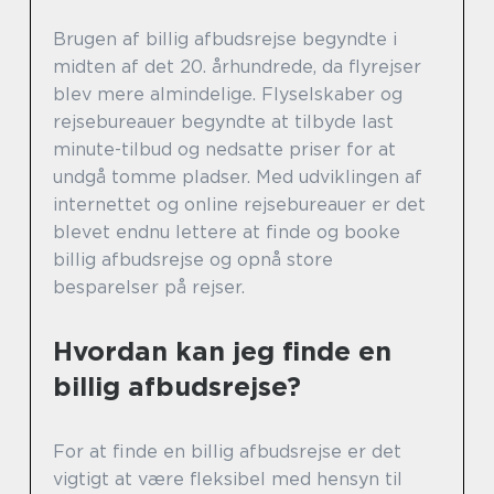
Brugen af billig afbudsrejse begyndte i
midten af det 20. århundrede, da flyrejser
blev mere almindelige. Flyselskaber og
rejsebureauer begyndte at tilbyde last
minute-tilbud og nedsatte priser for at
undgå tomme pladser. Med udviklingen af
internettet og online rejsebureauer er det
blevet endnu lettere at finde og booke
billig afbudsrejse og opnå store
besparelser på rejser.
Hvordan kan jeg finde en
billig afbudsrejse?
For at finde en billig afbudsrejse er det
vigtigt at være fleksibel med hensyn til