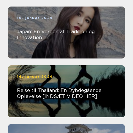
16. januar 2024
Japan: En Verden af Tradition og
Innovation
16. januar 2024
Rejse til Thailand: En Dybdegående
Oplevelse [INDSÆT VIDEO HER]