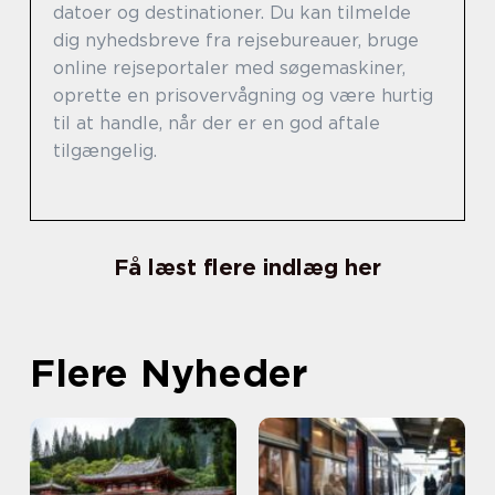
datoer og destinationer. Du kan tilmelde
dig nyhedsbreve fra rejsebureauer, bruge
online rejseportaler med søgemaskiner,
oprette en prisovervågning og være hurtig
til at handle, når der er en god aftale
tilgængelig.
Få læst flere indlæg her
Flere Nyheder