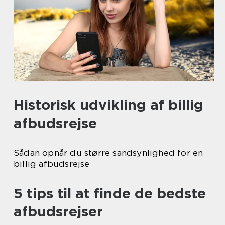
Historisk udvikling af billig
afbudsrejse
Sådan opnår du større sandsynlighed for en
billig afbudsrejse
5 tips til at finde de bedste
afbudsrejser