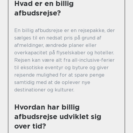
Hvad er en billig
afbudsrejse?
En billig afbudsrejse er en rejsepakke, der
sælges til en nedsat pris på grund af
afmeldinger, ændrede planer eller
overkapacitet på flyselskaber og hoteller.
Rejsen kan være alt fra all-inclusive-ferier
til eksotiske eventyr og byture og giver
rejsende mulighed for at spare penge
samtidig med at de oplever nye
destinationer og kulturer.
Hvordan har billig
afbudsrejse udviklet sig
over tid?