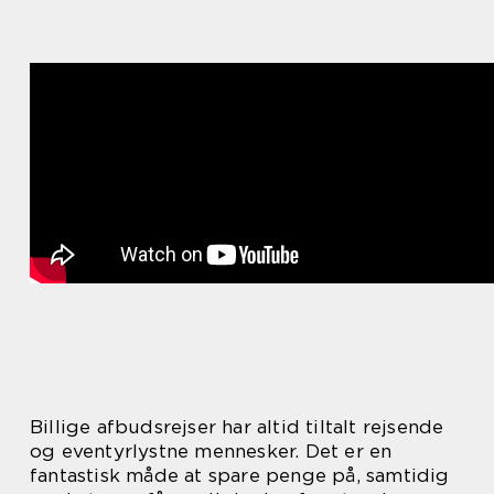
Billige afbudsrejser har altid tiltalt rejsende
og eventyrlystne mennesker. Det er en
fantastisk måde at spare penge på, samtidig