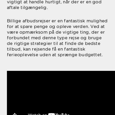
vigtigt at handle hurtigt, når der er en god
aftale tilgængelig.
Billige afbudsrejser er en fantastisk mulighed
for at spare penge og opleve verden. Ved at
være opmærksom på de vigtige ting, der er
forbundet med denne type rejse og bruge
de rigtige strategier til at finde de bedste
tilbud, kan rejsende få en fantastisk
ferieoplevelse uden at sprænge budgettet.