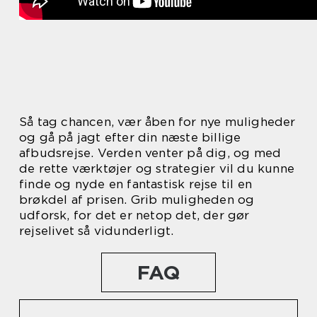
Så tag chancen, vær åben for nye muligheder
og gå på jagt efter din næste billige
afbudsrejse. Verden venter på dig, og med
de rette værktøjer og strategier vil du kunne
finde og nyde en fantastisk rejse til en
brøkdel af prisen. Grib muligheden og
udforsk, for det er netop det, der gør
rejselivet så vidunderligt.
FAQ