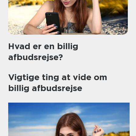
Hvad er en billig
afbudsrejse?
Vigtige ting at vide om
billig afbudsrejse